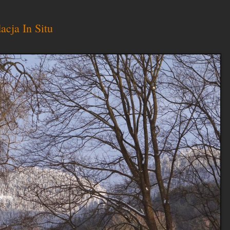
cja In Situ