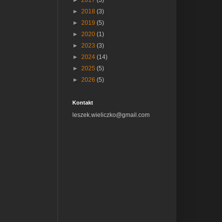
►
2017
(3)
►
2018
(3)
►
2019
(5)
►
2020
(1)
►
2023
(3)
►
2024
(14)
►
2025
(5)
►
2026
(5)
Kontakt
leszek.wieliczko@gmail.com