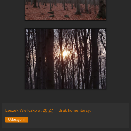
Leszek Wieliczko
at
20:27
Brak komentarzy:
Udostępnij