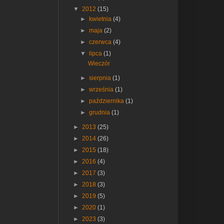
▼
2012
(15)
►
kwietnia
(4)
►
maja
(2)
►
czerwca
(4)
▼
lipca
(1)
Wieczór
►
sierpnia
(1)
►
września
(1)
►
października
(1)
►
grudnia
(1)
►
2013
(25)
►
2014
(26)
►
2015
(18)
►
2016
(4)
►
2017
(3)
►
2018
(3)
►
2019
(5)
►
2020
(1)
►
2023
(3)